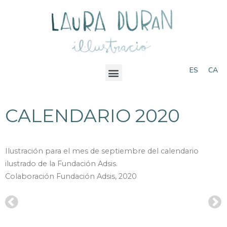
ES
CA
CALENDARIO 2020
Ilustración para el mes de septiembre del calendario
ilustrado de la Fundación Adsis.
Colaboración Fundación Adsis, 2020