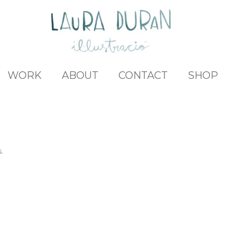
WORK
ABOUT
CONTACT
SHOP
.