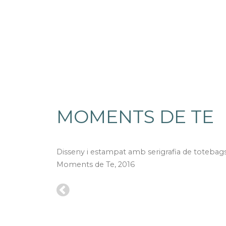
MOMENTS DE TE
Disseny i estampat amb serigrafia de totebags
Moments de Te, 2016