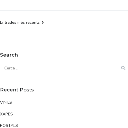
Entrades més recents
Search
Recent Posts
VINILS
XAPES
POSTALS