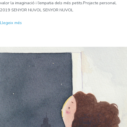
valor la imaginació i l’empatia dels més petits.Projecte personal,
2019 SENYOR NUVOL SENYOR NUVOL
Llegeix més