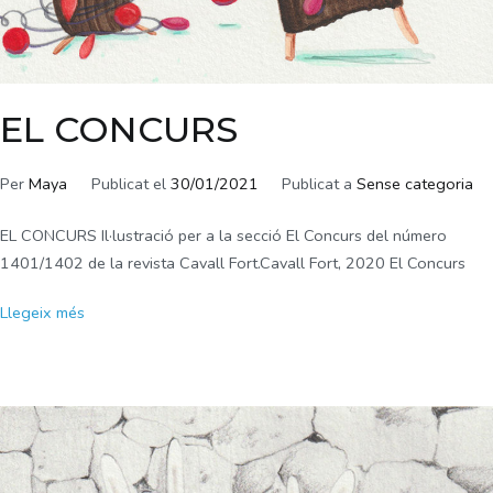
EL CONCURS
Per
Maya
Publicat el
30/01/2021
Publicat a
Sense categoria
EL CONCURS Il·lustració per a la secció El Concurs del número
1401/1402 de la revista Cavall Fort.Cavall Fort, 2020 El Concurs
Llegeix més