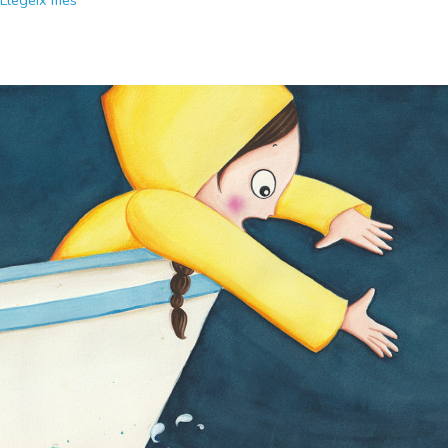
Llegeix més