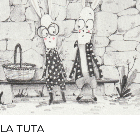
LA TUTA