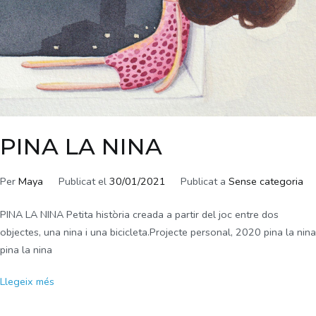
PINA LA NINA
Per
Maya
Publicat el
30/01/2021
Publicat a
Sense categoria
PINA LA NINA Petita història creada a partir del joc entre dos
objectes, una nina i una bicicleta.Projecte personal, 2020 pina la nina
pina la nina
Llegeix més