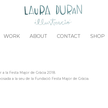
WORK
ABOUT
CONTACT
SHOP
r a la Festa Major de Gràcia 2018.
posada a la seu de la Fundació Festa Major de Gràcia.